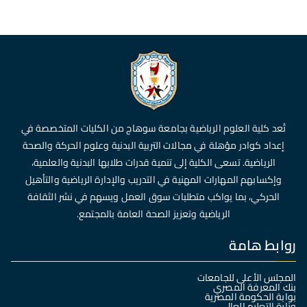
تُعد كلية العلوم الرياضية بجامعة سوهاج من الكليات المتخصصة في
إعداد كوادر مؤهلة في مجالات التربية البدنية وعلوم الحركة والصحة
الرياضية. تسعى الكلية إلى تنمية قدرات طلابها البدنية والعلمية،
وإكسابهم المهارات المهنية في التدريب والإدارة الرياضية والتأهيل
الحركي، بما يواكب متطلبات سوق العمل ويسهم في نشر الثقافة
الرياضية وتعزيز الصحة العامة بالمجتمع.
روابط هامة
المجلس الأعلى للجامعات
بنك المعرفة المصري
بوابة الحكومة المصرية
وزارة التعليم العالي