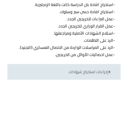
-استخراج افادة بان الدراسة كانت باللغة الإنجليزية.
-استخراج افادة حسن سير وسلوك.
-عمل البراءات للخريجين الجدد.
-عمل القرار الوزاري للخريجين الجدد.
-استلام الشهادات الأصلية ومراجعتها.
-الرد على التظلمات.
-الرد على المراسلات الواردة من الاتصال العسكري (التجنيد).
-عمل احصائيات الأوائل من الخريجين.
إجراءات استخراج شهادات