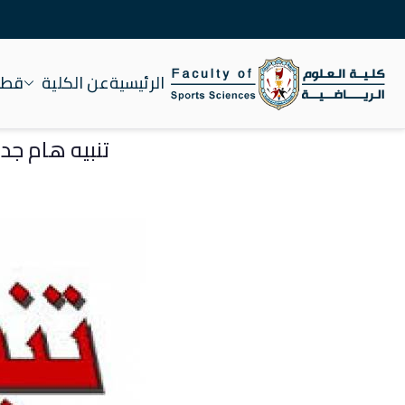
الرئيسية
عن الكلية
قطاع
كلية علوم الرياضة جام
تنبيه هام جدا