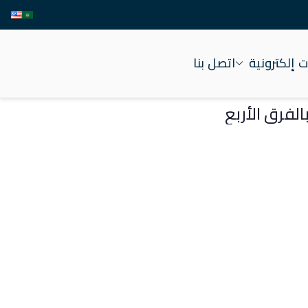
 إلكترونية
اتصل بنا
الفرق الأربع