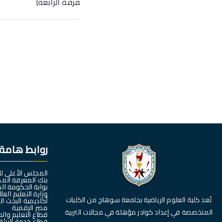
فرقة الرابعة)
روابط هامة
المجلس الأعلى ل
بنك المعرفة الم
بوابة الحكومة ال
وزارة التعليم العا
تُعد كلية العلوم الرياضية بجامعة سوهاج من الكليات
أكاديمية البحث ا
مصر الرقمية
المتخصصة في إعداد كوادر مؤهلة في مجالات التربية
قطاع التعليم وال
قطاع خدمة البيئة