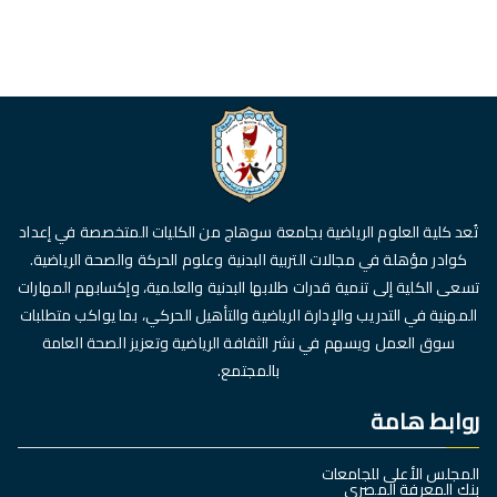
تُعد كلية العلوم الرياضية بجامعة سوهاج من الكليات المتخصصة في إعداد
كوادر مؤهلة في مجالات التربية البدنية وعلوم الحركة والصحة الرياضية.
تسعى الكلية إلى تنمية قدرات طلابها البدنية والعلمية، وإكسابهم المهارات
المهنية في التدريب والإدارة الرياضية والتأهيل الحركي، بما يواكب متطلبات
سوق العمل ويسهم في نشر الثقافة الرياضية وتعزيز الصحة العامة
بالمجتمع.
روابط هامة
المجلس الأعلى للجامعات
بنك المعرفة المصري