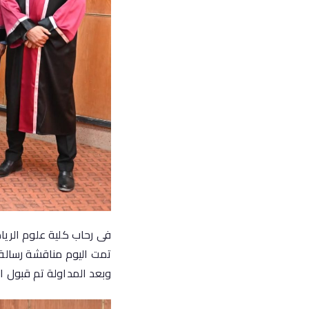
فى رحاب كلية علوم الريا
تمت اليوم مناقشة رسالة 
وبعد المداولة تم قبول ال