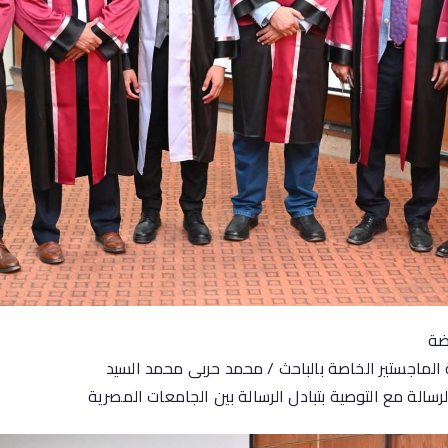
ضة
الماجستير الخاصة بالباحث / محمد حربى محمد السيد
رسالة مع التوصية بتبادل الرسالة بين الجامعات المصرية