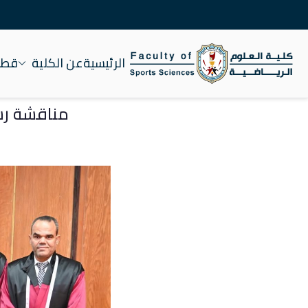
الرئيسية
عن الكلية
قطاع
كلية علوم الرياضة جام
مناقشة رسا