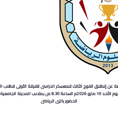
ضة عن إنطلاق الفوج الثالث للمعسكر الدراسى للفرقة الأولى للطلاب ا
اعب المدينة الجامعية لجامعة سوهاج
الحضور بالزى الرياضى