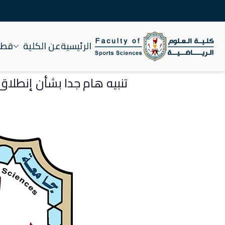
الرئيسية
عن الكلية
قطاع
كلية علوم الرياضة جام
تنبيه هام جدا بشأن إنطلاق