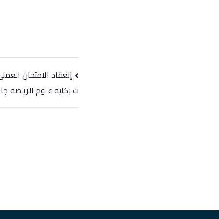
إنعقاد الامتحان العمل
ت بكلية علوم الرياضة ج