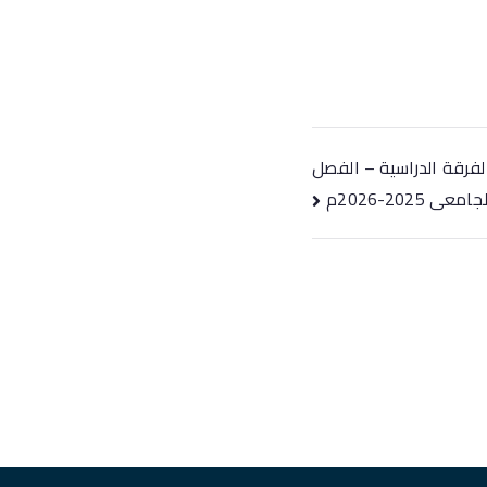
الفرقة الدراسية – الفصل
2025-2026م