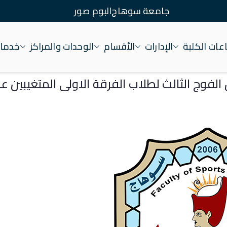
جامعة سوهاج
البوم صور
ات الكلية
الإدارات
الأقسام
الوحدات والمراكز
خدمات
عة سوهاج
 الفوج الثالث لطلاب الفرقة الاولى المتغيبين