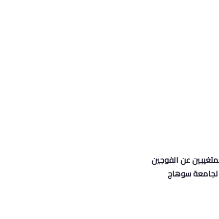
لمتغيبين عن الفوجين