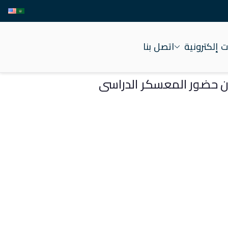
 إلكترونية
اتصل بنا
 عن حضور المعسكر الدراسى