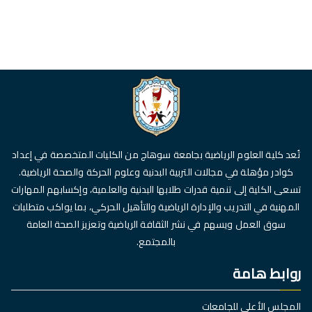
تُعد كلية العلوم الرياضية بجامعة سوهاج من الكليات المتخصصة في إعداد
كوادر مؤهلة في مجالات التربية البدنية وعلوم الحركة والصحة الرياضية.
تسعى الكلية إلى تنمية قدرات طلابها البدنية والعلمية، وإكسابهم المهارات
المهنية في التدريب والإدارة الرياضية والتأهيل الحركي، بما يواكب متطلبات
سوق العمل ويسهم في نشر الثقافة الرياضية وتعزيز الصحة العامة
بالمجتمع.
روابط هامة
المجلس الأعلى للجامعات