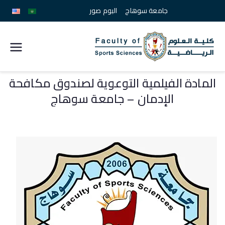
جامعة سوهاج
البوم صور
كلية
علوم
المادة الفيلمية التوعوية لصندوق مكافحة
الإدمان – جامعة سوهاج
الرياضة
جامعة
سوهاج