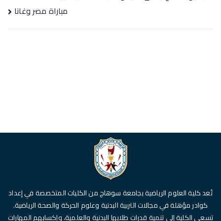
مباراة مصر وغانا
تُعد كلية العلوم الرياضية بجامعة سوهاج من الكليات المتخصصة في إعداد
كوادر مؤهلة في مجالات التربية البدنية وعلوم الحركة والصحة الرياضية.
تسعى الكلية إلى تنمية قدرات طلابها البدنية والعلمية، وإكسابهم المهارات