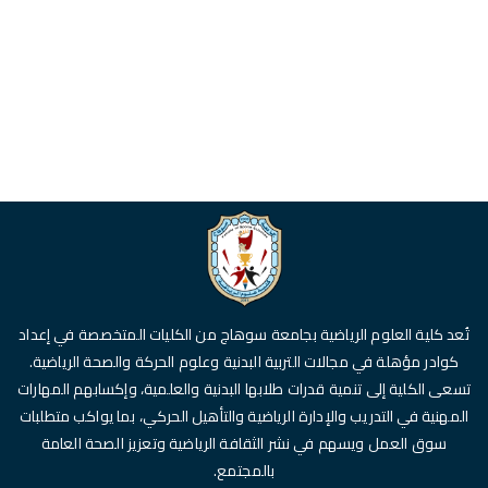
تُعد كلية العلوم الرياضية بجامعة سوهاج من الكليات المتخصصة في إعداد
كوادر مؤهلة في مجالات التربية البدنية وعلوم الحركة والصحة الرياضية.
تسعى الكلية إلى تنمية قدرات طلابها البدنية والعلمية، وإكسابهم المهارات
المهنية في التدريب والإدارة الرياضية والتأهيل الحركي، بما يواكب متطلبات
سوق العمل ويسهم في نشر الثقافة الرياضية وتعزيز الصحة العامة
بالمجتمع.