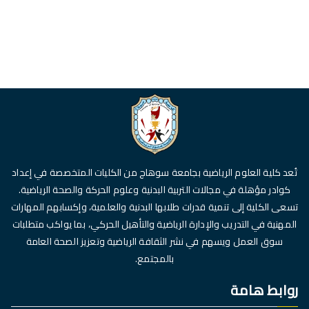
تُعد كلية العلوم الرياضية بجامعة سوهاج من الكليات المتخصصة في إعداد
كوادر مؤهلة في مجالات التربية البدنية وعلوم الحركة والصحة الرياضية.
تسعى الكلية إلى تنمية قدرات طلابها البدنية والعلمية، وإكسابهم المهارات
المهنية في التدريب والإدارة الرياضية والتأهيل الحركي، بما يواكب متطلبات
سوق العمل ويسهم في نشر الثقافة الرياضية وتعزيز الصحة العامة
بالمجتمع.
روابط هامة