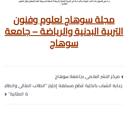
مجلة سوهاج لعلوم وفنون
التربية البدنية والرياضة – جامعة
سوهاج
مركز النشر العلمى بجامعة سوهاج
رعاية الشباب بالكلية تنظم مسابقة إختيار “الطالب المثالى والطالب
ة المثالية”