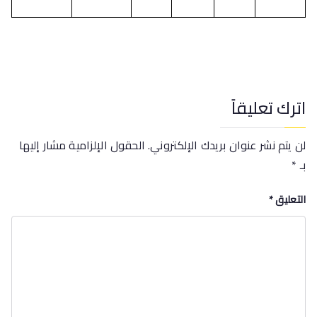
اترك تعليقاً
لن يتم نشر عنوان بريدك الإلكتروني.
الحقول الإلزامية مشار إليها
بـ
*
التعليق
*