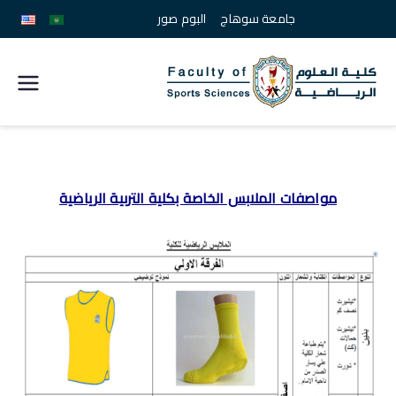
جامعة سوهاج
البوم صور
كلية
علوم
الرياضة
مواصفات الملابس الخاصة بكلية التربية الرياضية
جامعة
سوهاج