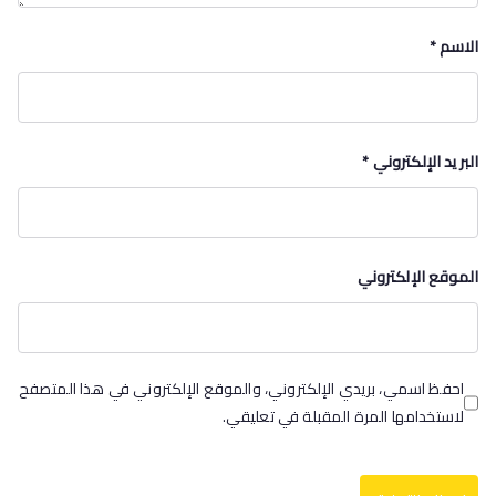
الاسم
*
البريد الإلكتروني
*
الموقع الإلكتروني
احفظ اسمي، بريدي الإلكتروني، والموقع الإلكتروني في هذا المتصفح
لاستخدامها المرة المقبلة في تعليقي.