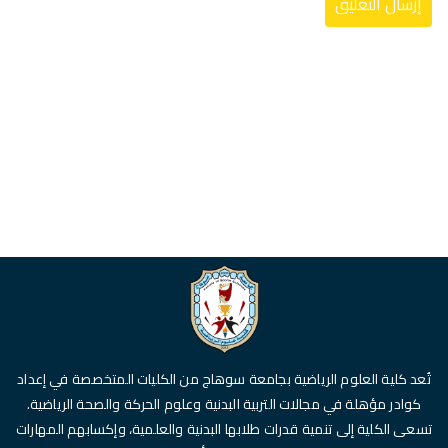
تُعد كلية العلوم الرياضية بجامعة سوهاج من الكليات المتخصصة في إعداد
كوادر مؤهلة في مجالات التربية البدنية وعلوم الحركة والصحة الرياضية.
تسعى الكلية إلى تنمية قدرات طلابها البدنية والعلمية، وإكسابهم المهارات