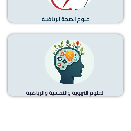
علوم الصحة الرياضية
العلوم التربوية والنفسية والرياضية