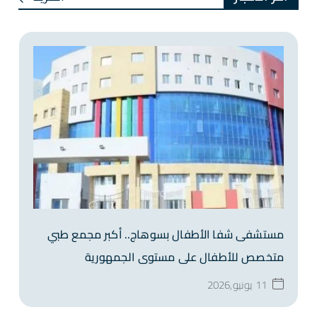
مستشفى شفا الأطفال بسوهاج.. أكبر مجمع طبي
متخصص للأطفال على مستوى الجمهورية
11 يونيو,2026