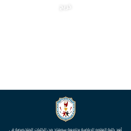
خريج
تُعد كلية العلوم الرياضية بجامعة سوهاج من الكليات المتخصصة في