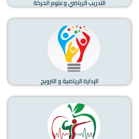
التدريب الرياضي وعلوم الحركة
الإدارة الرياضية و الترويج