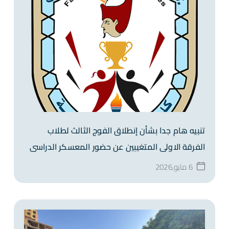
تنبيه هام جدا بشأن إنطلاق الفوج الثالث لطلاب
الفرقة الاولى المتغيبين عن حضور المعسكر الدراسى
6 مايو,2026