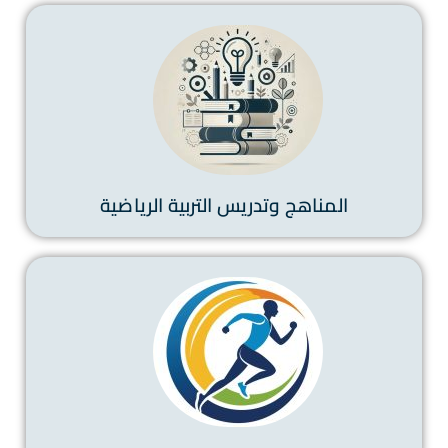
المناهج وتدريس التربية الرياضية