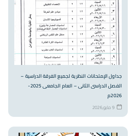
جداول الإمتحانات النظرية لجميع الفرقة الدراسية –
الفصل الدراسى الثانى – العام الجامعى 2025-
2026م
9 مايو,2026