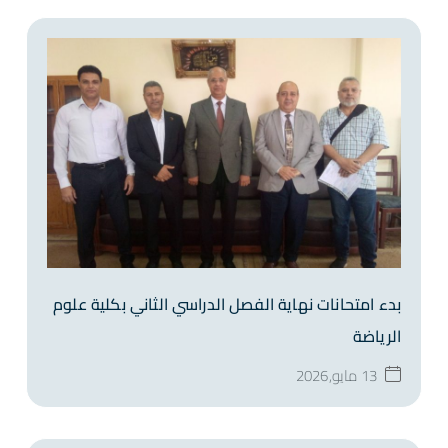
بدء امتحانات نهاية الفصل الدراسي الثاني بكلية علوم
الرياضة
13 مايو,2026