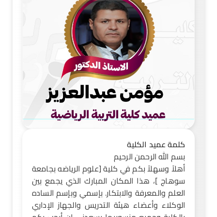
كلمة عميد الكلية
بسم الله الرحمن الرحيم
أهلاً وسهلاً بكم في كلية [علوم الرياضه بجامعة
سوهاج ]، هذا المكان المبارك الذي يجمع بين
العلم والمعرفة والابتكار. بإسمي وبإسم الساده
الوكلاء وأعضاء هيئة التدريس والجهاز الإداري
بالكلية وجميع منسوبيها يسعدني ان أرحب بكم