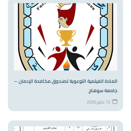
المادة الفيلمية التوعوية لصندوق مكافحة الإدمان –
جامعة سوهاج
12 مايو,2026